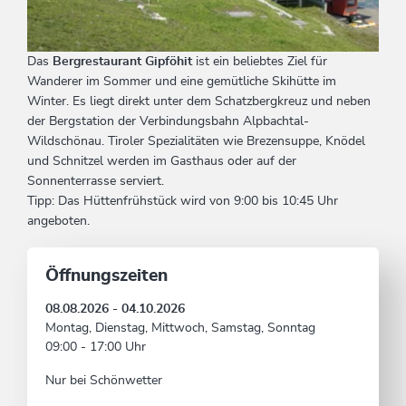
Das
Bergrestaurant Gipföhit
ist ein beliebtes Ziel für
Wanderer im Sommer und eine gemütliche Skihütte im
Winter. Es liegt direkt unter dem Schatzbergkreuz und neben
der Bergstation der Verbindungsbahn Alpbachtal-
Wildschönau. Tiroler Spezialitäten wie Brezensuppe, Knödel
und Schnitzel werden im Gasthaus oder auf der
Sonnenterrasse serviert.
Tipp: Das Hüttenfrühstück wird von 9:00 bis 10:45 Uhr
angeboten.
Öffnungszeiten
08.08.2026 - 04.10.2026
Montag, Dienstag, Mittwoch, Samstag, Sonntag
09:00 - 17:00 Uhr
Nur bei Schönwetter