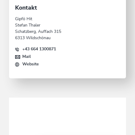
Kontakt
Gipfö Hit
Stefan Thaler
Schatzberg, Auffach 315
6313 Wildschönau
+43 664 1300871
Mail
Website