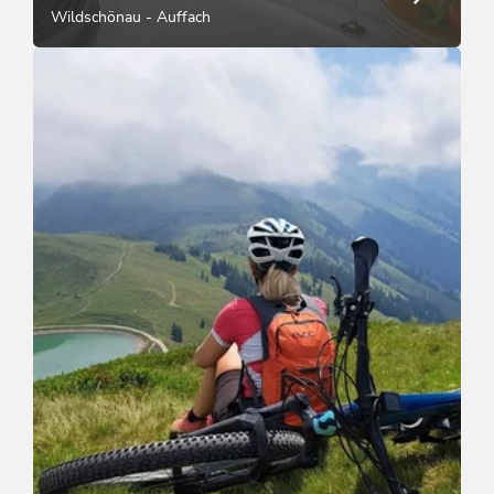
Wildschönau - Auffach