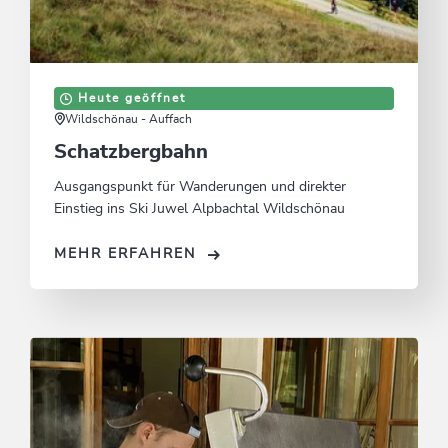
Heute geöffnet
Wildschönau - Auffach
Schatzbergbahn
Ausgangspunkt für Wanderungen und direkter
Einstieg ins Ski Juwel Alpbachtal Wildschönau
MEHR ERFAHREN