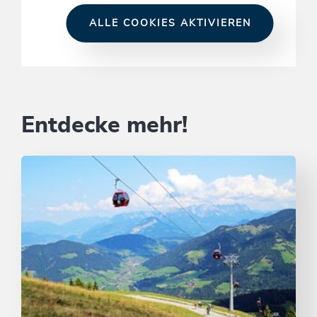
ALLE COOKIES AKTIVIEREN
Entdecke mehr!