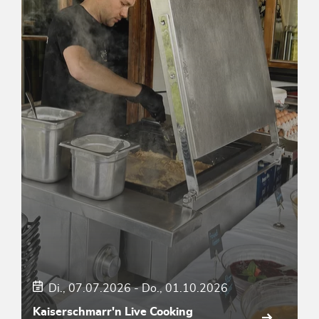
Di., 07.07.2026
-
Do., 01.10.2026
Kaiserschmarr'n Live Cooking