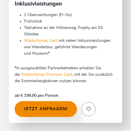
Inklusivleistungen
2 Übernachtungen (Fr-So)
Frühstück
Teilnahme an der Höhenweg Trophy am 03.
Oktober
Wildschönau Card
mit vielen Inklusivleistungen
wie Wanderbus, geführte Wanderungen
und Museum
*
*
in ausgewählten Partnerbetrieben erhalten Sie
die
Wildschönau Premium Card
, mit der Sie zusätzlich
die Sommerbergbahnen nutzen können.
ab € 198,00 pro Person
JETZT ANFRAGEN!