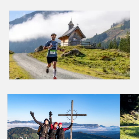
01
06