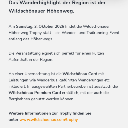
Das Wanderhighlight der Region ist der
Wildschönauer Höhenweg.
Am
Samstag,
3. Oktober 2026
findet die Wildschönauer
Höhenweg Trophy statt – ein Wander- und Trailrunning-Event
entlang des Höhenwegs.
Die Veranstaltung eignet sich perfekt für einen kurzen
Aufenthalt in der Region.
Ab einer Übernachtung ist die
Wildschönau Card
mit
Leistungen wie Wanderbus, geführten Wanderungen etc.
inkludiert. In ausgewählten Partnerbetrieben ist zusätzlich die
Wildschönau Premium Card
erhältlich, mit der auch die
Bergbahnen genutzt werden können.
Weitere Informationen zur Trophy finden Sie
unter
www.wildschoenau.com/trophy