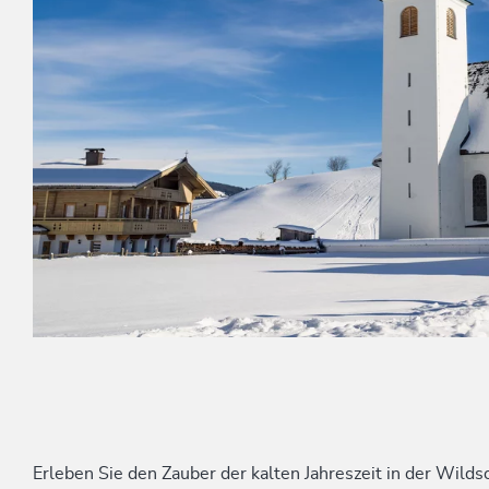
Erleben Sie den Zauber der kalten Jahreszeit in der Wilds