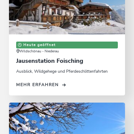
Heute geöffnet
Wildschönau - Niederau
Jausenstation Foisching
Ausblick, Wildgehege und Pferdeschlittenfahrten
MEHR ERFAHREN