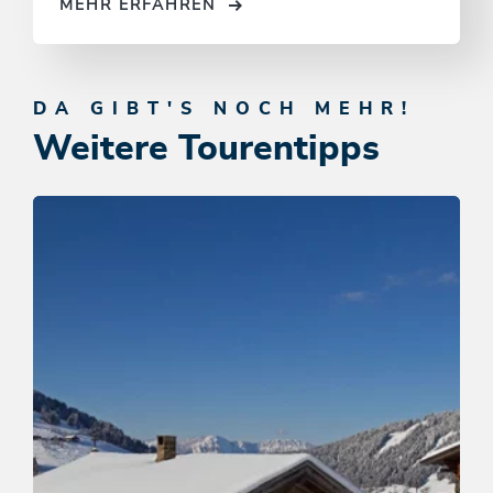
MEHR ERFAHREN
DA GIBT'S NOCH MEHR!
Weitere Tourentipps