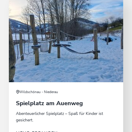
Wildschönau - Niederau
Spielplatz am Auenweg
Abenteuerlicher Spielplatz – Spaß für Kinder ist
gesichert.