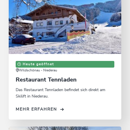
Heute geöffnet
Wildschönau - Niederau
Restaurant Tennladen
Das Restaurant Tennladen befindet sich direkt am
Skilift in Niederau.
MEHR ERFAHREN