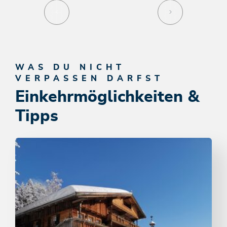
WAS DU NICHT
VERPASSEN DARFST
Einkehrmöglichkeiten &
Tipps