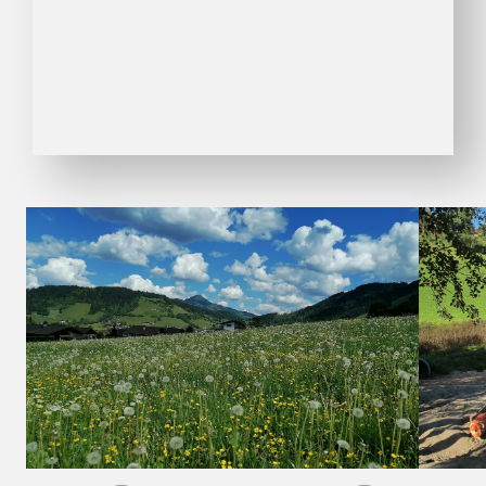
01
08