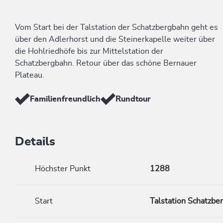
Vom Start bei der Talstation der Schatzbergbahn geht es
über den Adlerhorst und die Steinerkapelle weiter über
die Hohlriedhöfe bis zur Mittelstation der
Schatzbergbahn. Retour über das schöne Bernauer
Plateau.
Familienfreundlich
Rundtour
Details
Höchster Punkt
1288
Start
Talstation Schatzbe