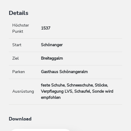
Details
Höchster
1537
Punkt
Start
Schönanger
Ziel
Breiteggalm
Parken
Gasthaus Schönangeralm
feste Schuhe, Schneeschuhe, Stöcke,
Ausrüstung
Verpflegung LVS, Schaufel, Sonde wird
empfohlen
Download