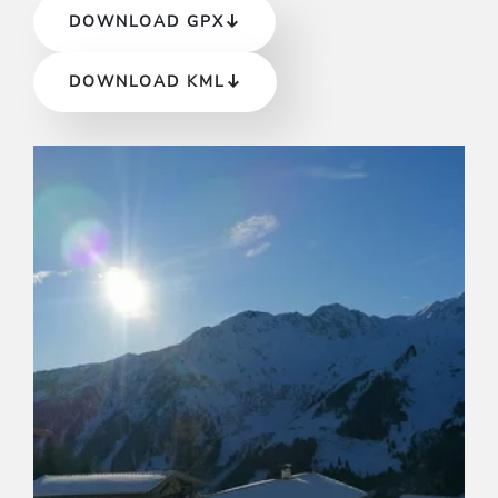
DOWNLOAD GPX
DOWNLOAD KML