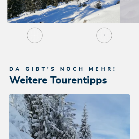
DA GIBT'S NOCH MEHR!
Weitere Tourentipps