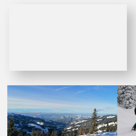
01
07