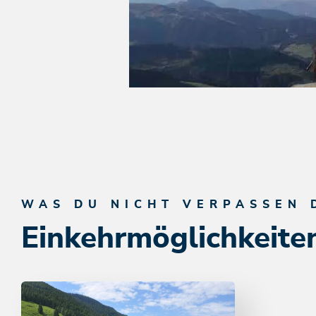
WAS DU NICHT VERPASSEN 
Einkehrmöglichkeite