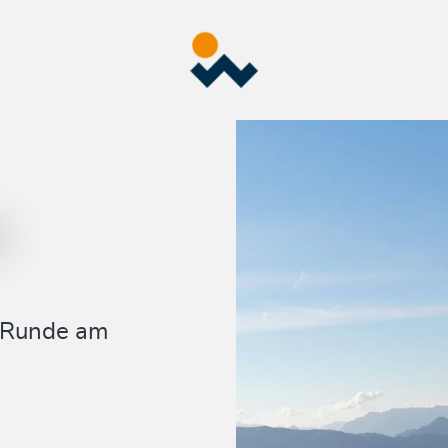
, Runde am