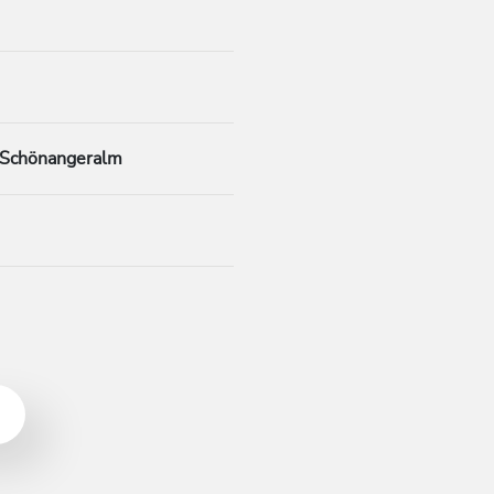
 Schönangeralm