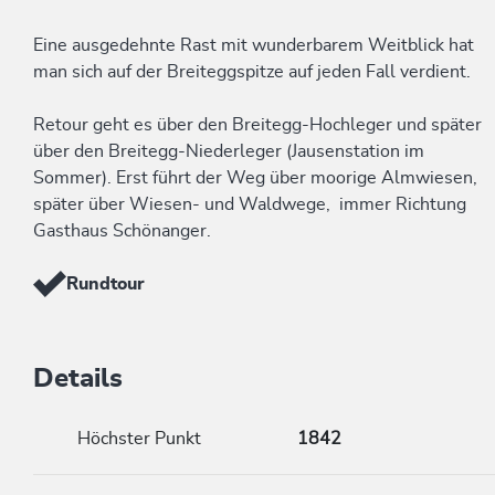
Eine ausgedehnte Rast mit wunderbarem Weitblick hat
man sich auf der Breiteggspitze auf jeden Fall verdient.
Retour geht es über den Breitegg-Hochleger und später
über den Breitegg-Niederleger (Jausenstation im
Sommer). Erst führt der Weg über moorige Almwiesen,
später über Wiesen- und Waldwege, immer Richtung
Gasthaus Schönanger.
Rundtour
Details
Höchster Punkt
1842