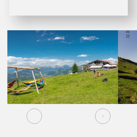
01
09