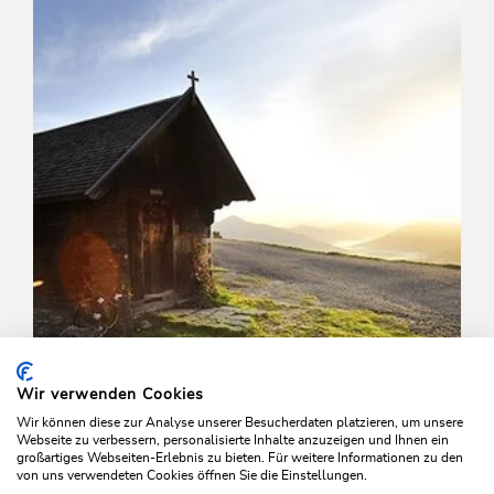
Wir verwenden Cookies
Wir können diese zur Analyse unserer Besucherdaten platzieren, um unsere
Webseite zu verbessern, personalisierte Inhalte anzuzeigen und Ihnen ein
großartiges Webseiten-Erlebnis zu bieten. Für weitere Informationen zu den
von uns verwendeten Cookies öffnen Sie die Einstellungen.