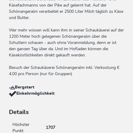
Käsefachmanns von der Pike auf gelernt hat. Auf der
Schönangeralm verarbeitet er 2500 Liter Milch täglich zu Käse
und Butter.
Wer mehr wissen will kann ihm in seiner Schaukäserei auf der
1200 Meter hoch gelegenen Schönangeralm über die
Schultern schauen - auch ohne Voranmeldung, denn er ist
den ganzen Tag über da. Und im Hofladen können die
Käseköstlichkeiten direkt gekauft werden.
Besuch der Schaukäserei Schönangeralm inkl. Verkostung €
4,00 pro Person (nur für Gruppen)
Bergstart
Einkehrmöglichkeit
Details
Höchster
1707
Punkt