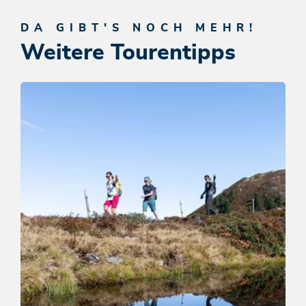
DA GIBT'S NOCH MEHR!
Weitere Tourentipps