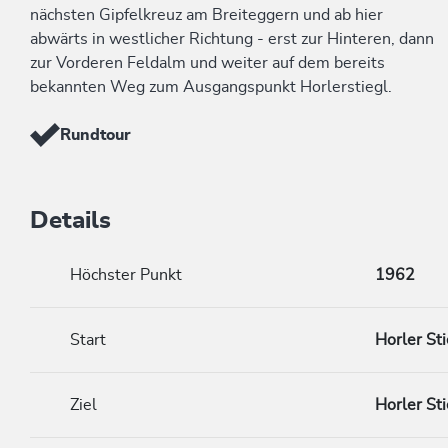
nächsten Gipfelkreuz am Breiteggern und ab hier
abwärts in westlicher Richtung - erst zur Hinteren, dann
zur Vorderen Feldalm und weiter auf dem bereits
bekannten Weg zum Ausgangspunkt Horlerstiegl.
Rundtour
Details
Höchster Punkt
1962
Start
Horler Sti
Ziel
Horler Sti