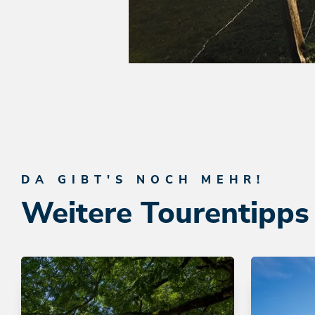
DA GIBT'S NOCH MEHR!
Weitere Tourentipps