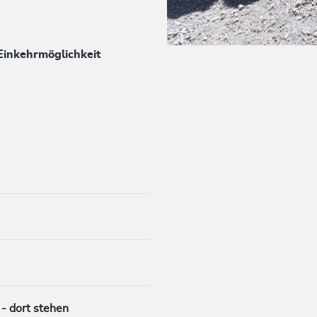
Einkehrmöglichkeit
- dort stehen