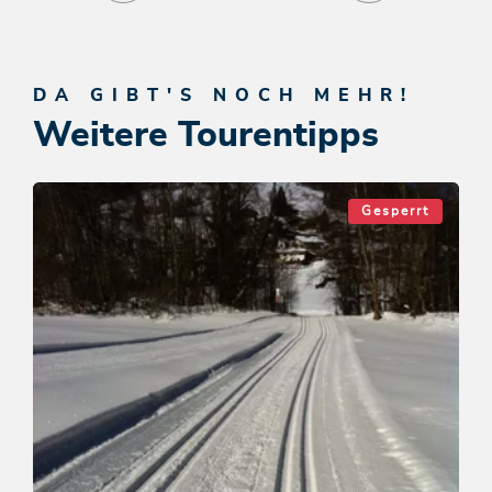
DA GIBT'S NOCH MEHR!
Weitere Tourentipps
Gesperrt