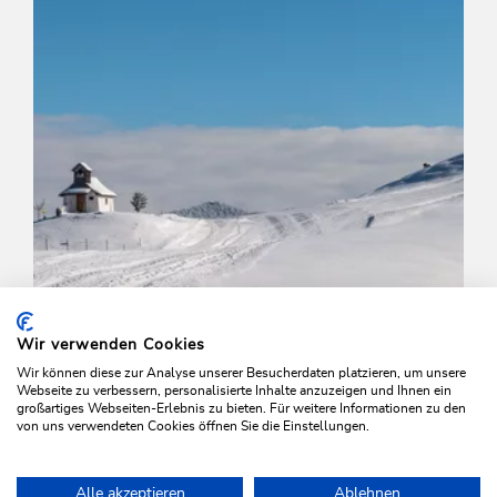
Wir verwenden Cookies
Wir können diese zur Analyse unserer Besucherdaten platzieren, um unsere
Webseite zu verbessern, personalisierte Inhalte anzuzeigen und Ihnen ein
großartiges Webseiten-Erlebnis zu bieten. Für weitere Informationen zu den
von uns verwendeten Cookies öffnen Sie die Einstellungen.
Langlauf
Leicht
Alle akzeptieren
Ablehnen