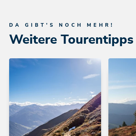
DA GIBT'S NOCH MEHR!
Weitere Tourentipps