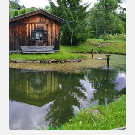
Talwanderung | Laufen | Themenweg | Winterwandern