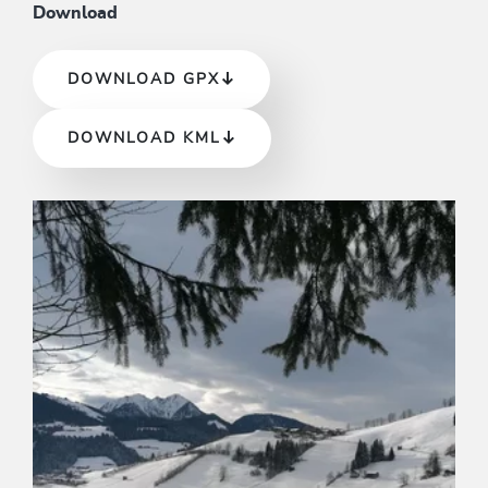
Download
DOWNLOAD GPX
DOWNLOAD KML