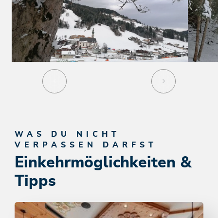
WAS DU NICHT
VERPASSEN DARFST
Einkehrmöglichkeiten &
Tipps