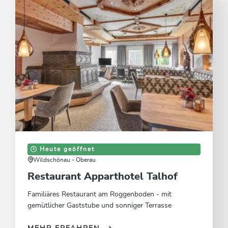
Heute geöffnet
Wildschönau - Oberau
Restaurant Apparthotel Talhof
Familiäres Restaurant am Roggenboden - mit
gemütlicher Gaststube und sonniger Terrasse