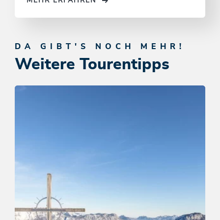
MEHR ERFAHREN
DA GIBT'S NOCH MEHR!
Weitere Tourentipps