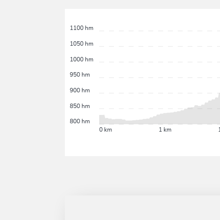
1100 hm
1050 hm
1000 hm
950 hm
900 hm
850 hm
800 hm
0 km
1 km