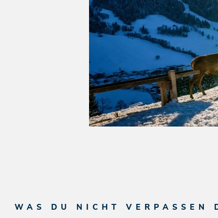
WAS DU NICHT VERPASSEN 