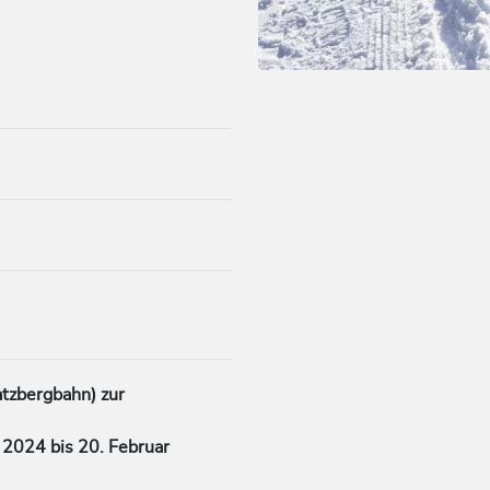
n
tzbergbahn) zur
2024 bis 20. Februar