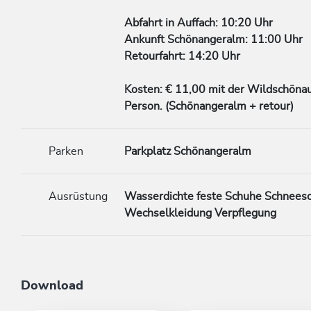
Abfahrt in Auffach: 10:20 Uhr
Ankunft Schönangeralm: 11:00 Uhr
Retourfahrt: 14:20 Uhr
Kosten: € 11,00 mit der Wildschönau
Person. (Schönangeralm + retour)
Parken
Parkplatz Schönangeralm
Ausrüstung
Wasserdichte feste Schuhe Schnees
Wechselkleidung Verpflegung
Download