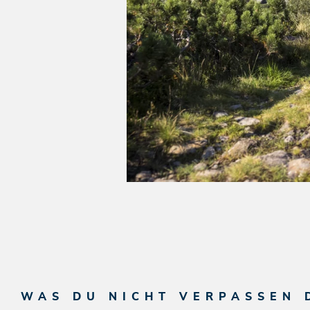
WAS DU NICHT VERPASSEN 