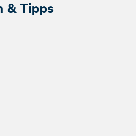
n & Tipps