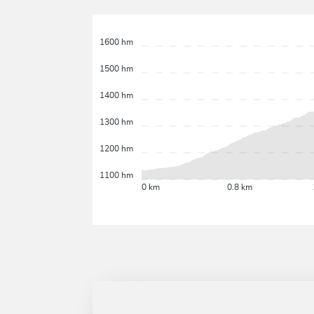
1600 hm
1500 hm
1400 hm
1300 hm
1200 hm
1100 hm
0 km
0.8 km