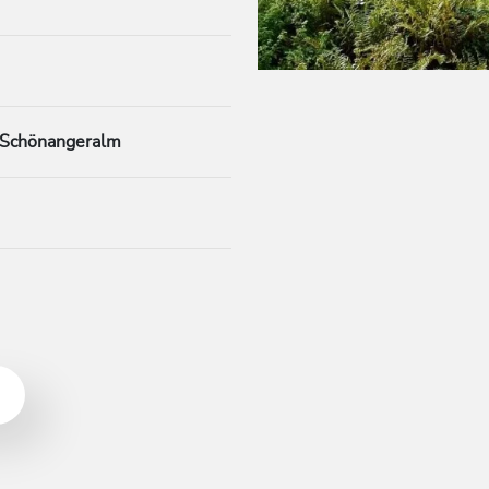
 Schönangeralm