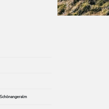
 Schönangeralm