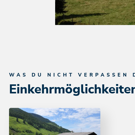
WAS DU NICHT VERPASSEN 
Einkehrmöglichkeite