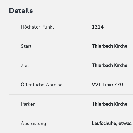
Details
Höchster Punkt
1214
Start
Thierbach Kirche
Ziel
Thierbach Kirche
Öffentliche Anreise
VVT Linie 770
Parken
Thierbach Kirche
Ausrüstung
Laufschuhe, etwas 