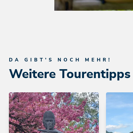
DA GIBT'S NOCH MEHR!
Weitere Tourentipps