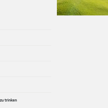
zu trinken