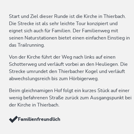
Start und Ziel dieser Runde ist die Kirche in Thierbach.
Die Strecke ist als sehr leichte Tour konzipiert und
eignet sich auch für Familien. Der Familienweg mit
seinen Naturstationen bietet einen einfachen Einstieg in
das Trailrunning.
Von der Kirche führt der Weg nach links auf einen
Schotterweg und verläuft vorbei an den Heuliegen. Die
Strecke umrundet den Thierbacher Kogel und verläuft
abwechslungsreich bis zum Hörbigerweg.
Beim gleichnamigen Hof folgt ein kurzes Stück auf einer
wenig befahrenen Straße zurück zum Ausgangspunkt bei
der Kirche in Thierbach.
Familienfreundlich