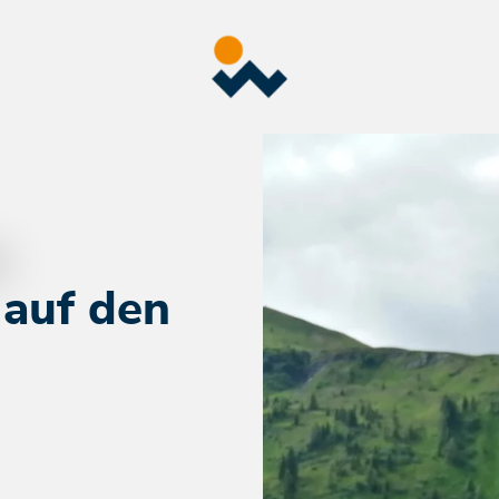
 auf den