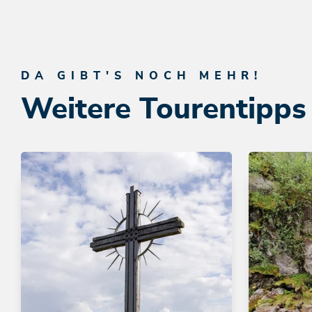
DA GIBT'S NOCH MEHR!
Weitere Tourentipps