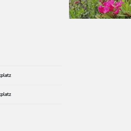
platz
platz