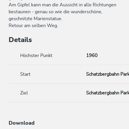
Am Gipfel kann man die Aussicht in alle Richtungen
bestaunen - genau so wie die wunderschöne,
geschnitzte Marienstatue.
Retour am selben Weg.
Details
Höchster Punkt
1960
Start
Schatzbergbahn Park
Ziel
Schatzbergbahn Park
Download