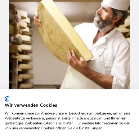
Wir verwenden Cookies
Wir können diese zur Analyse unserer Besucherdaten platzieren, um unsere
Webseite zu verbessern, personalisierte Inhalte anzuzeigen und Ihnen ein
großartiges Webseiten-Erlebnis zu bieten. Für weitere Informationen zu den
von uns verwendeten Cookies öffnen Sie die Einstellungen.