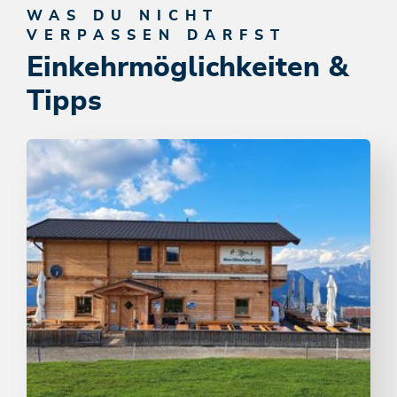
WAS DU NICHT
VERPASSEN DARFST
Einkehrmöglichkeiten &
Tipps