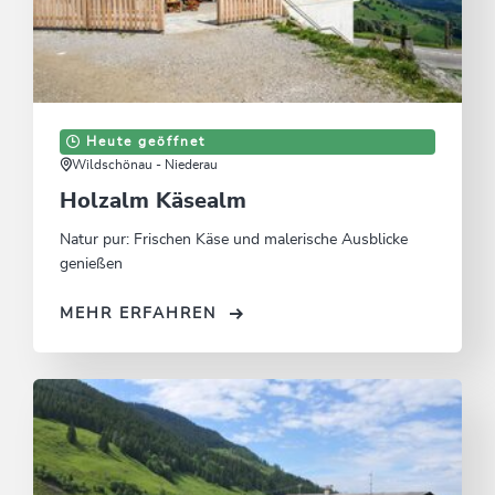
Heute geöffnet
Wildschönau - Niederau
Holzalm Käsealm
Natur pur: Frischen Käse und malerische Ausblicke
genießen
MEHR ERFAHREN