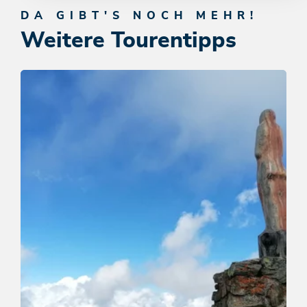
DA GIBT'S NOCH MEHR!
Weitere Tourentipps