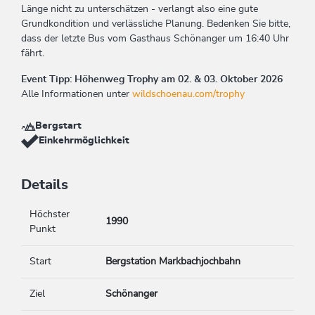
Länge nicht zu unterschätzen - verlangt also eine gute
Grundkondition und verlässliche Planung. Bedenken Sie bitte,
dass der letzte Bus vom Gasthaus Schönanger um 16:40 Uhr
fährt.
Event Tipp: Höhenweg Trophy am 02. & 03. Oktober 2026
Alle Informationen unter
wildschoenau.com/trophy
Bergstart
Einkehrmöglichkeit
Details
Höchster
1990
Punkt
Start
Bergstation Markbachjochbahn
Ziel
Schönanger