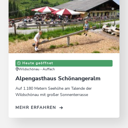
Heute geöffnet
Wildschönau - Auffach
Alpengasthaus Schönangeralm
Auf 1.180 Metern Seehöhe am Talende der
Wildschönau mit großer Sonnenterrasse
MEHR ERFAHREN