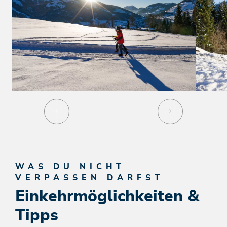
WAS DU NICHT
VERPASSEN DARFST
Einkehrmöglichkeiten &
Tipps