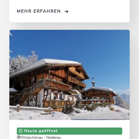
MEHR ERFAHREN
Heute geöffnet
Wildschönau - Niederau