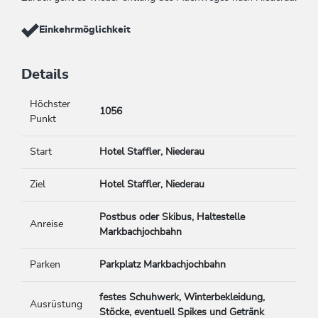
Einkehrmöglichkeit
Details
Höchster
1056
Punkt
Start
Hotel Staffler, Niederau
Ziel
Hotel Staffler, Niederau
Postbus oder Skibus, Haltestelle
Anreise
Markbachjochbahn
Parken
Parkplatz Markbachjochbahn
festes Schuhwerk, Winterbekleidung,
Ausrüstung
Stöcke, eventuell Spikes und Getränk