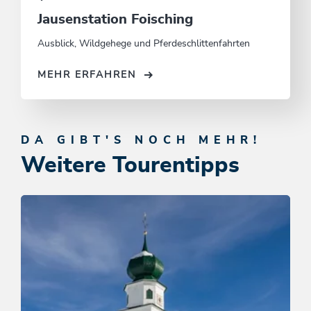
Jausenstation Foisching
Ausblick, Wildgehege und Pferdeschlittenfahrten
MEHR ERFAHREN
DA GIBT'S NOCH MEHR!
Weitere Tourentipps