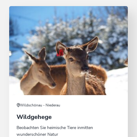
Wildschönau - Niederau
Wildgehege
Beobachten Sie heimische Tiere inmitten
wunderschöner Natur