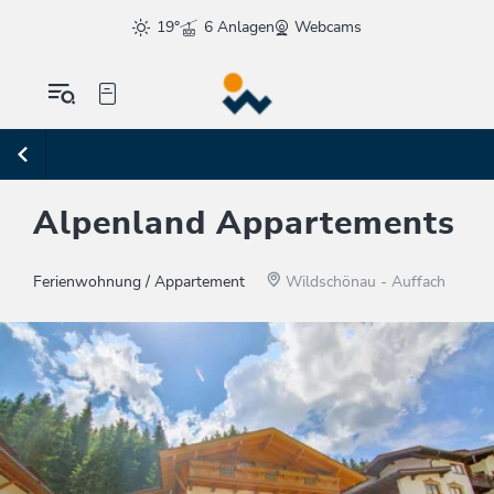
19°
6 Anlagen
Webcams
Alpenland Appartements
Ferienwohnung / Appartement
Wildschönau - Auffach