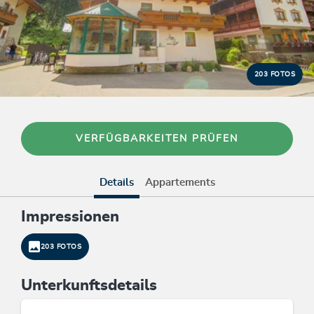
203 FOTOS
VERFÜGBARKEITEN PRÜFEN
Details
Appartements
Impressionen
203 FOTOS
Unterkunftsdetails