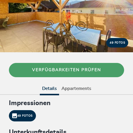
49 FOTOS
VERFÜGBARKEITEN PRÜFEN
Details
Appartements
Impressionen
49 FOTOS
Unterkunftsdetails