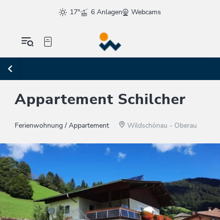
17°
6 Anlagen
Webcams
Appartement Schilcher
Ferienwohnung / Appartement
Wildschönau - Oberau