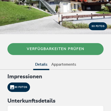
30 FOTOS
VERFÜGBARKEITEN PRÜFEN
Details
Appartements
Impressionen
30 FOTOS
Unterkunftsdetails