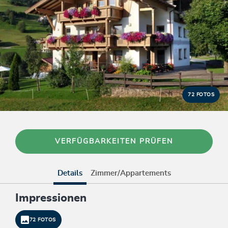
72 FOTOS
VERFÜGBARKEITEN PRÜFEN
Details
Zimmer/Appartements
Impressionen
72 FOTOS