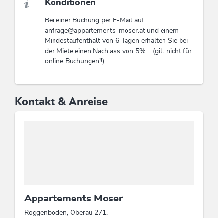
Konditionen
Bei einer Buchung per E-Mail auf
anfrage@appartements-moser.at und einem
Mindestaufenthalt von 6 Tagen erhalten Sie bei
der Miete einen Nachlass von 5%. (gilt nicht für
online Buchungen!!)
Kontakt & Anreise
Appartements Moser
Roggenboden, Oberau 271,