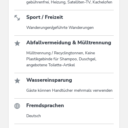
gebührenfrei, Heizung, Satelliten-TV, Kachelofen
Sport / Freizeit
Wanderungen/geführte Wanderungen
Abfallvermeidung & Mülltrennung
Mülltrennung / Recyclingtonnen, Keine
Plastikgebinde für Shampoo, Duschgel,
angebotene Toilette-Artikel
Wassereinsparung
Gäste können Handtücher mehrmals verwenden
Fremdsprachen
Deutsch