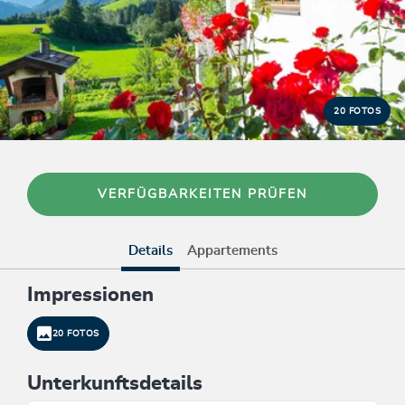
20 FOTOS
VERFÜGBARKEITEN PRÜFEN
Details
Appartements
Impressionen
20 FOTOS
Unterkunftsdetails