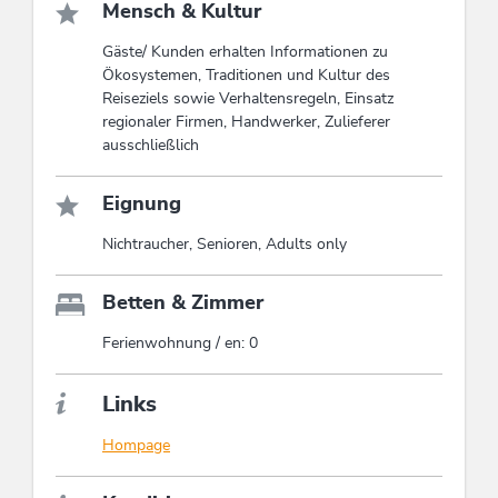
Mensch & Kultur
Gäste/ Kunden erhalten Informationen zu
Ökosystemen, Traditionen und Kultur des
Reiseziels sowie Verhaltensregeln, Einsatz
regionaler Firmen, Handwerker, Zulieferer
ausschließlich
Eignung
Nichtraucher, Senioren, Adults only
Betten & Zimmer
Ferienwohnung / en: 0
Links
Hompage