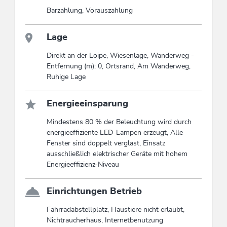
Barzahlung, Vorauszahlung
Lage
Direkt an der Loipe, Wiesenlage, Wanderweg -
Entfernung (m): 0, Ortsrand, Am Wanderweg,
Ruhige Lage
Energieeinsparung
Mindestens 80 % der Beleuchtung wird durch
energieeffiziente LED-Lampen erzeugt, Alle
Fenster sind doppelt verglast, Einsatz
ausschließlich elektrischer Geräte mit hohem
Energieeffizienz-Niveau
Einrichtungen Betrieb
Fahrradabstellplatz, Haustiere nicht erlaubt,
Nichtraucherhaus, Internetbenutzung