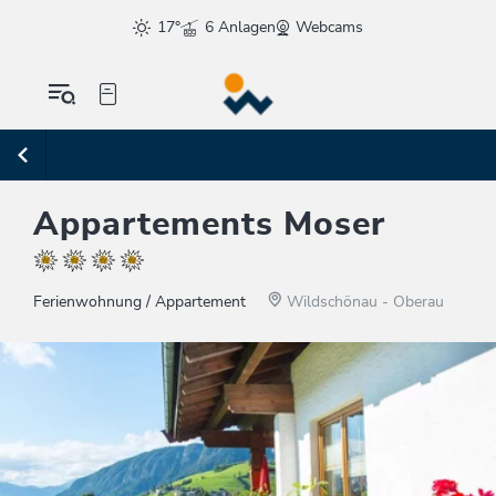
17°
6 Anlagen
Webcams
Appartements Moser
Ferienwohnung / Appartement
Wildschönau - Oberau