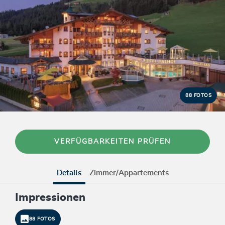
88 FOTOS
VERFÜGBARKEITEN PRÜFEN
Details
Zimmer/Appartements
Impressionen
88 FOTOS