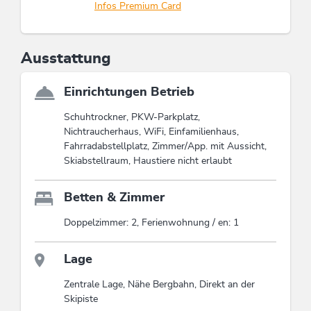
Infos Premium Card
Ausstattung
Einrichtungen Betrieb
Schuhtrockner, PKW-Parkplatz,
Nichtraucherhaus, WiFi, Einfamilienhaus,
Fahrradabstellplatz, Zimmer/App. mit Aussicht,
Skiabstellraum, Haustiere nicht erlaubt
Betten & Zimmer
Doppelzimmer: 2, Ferienwohnung / en: 1
Lage
Zentrale Lage, Nähe Bergbahn, Direkt an der
Skipiste