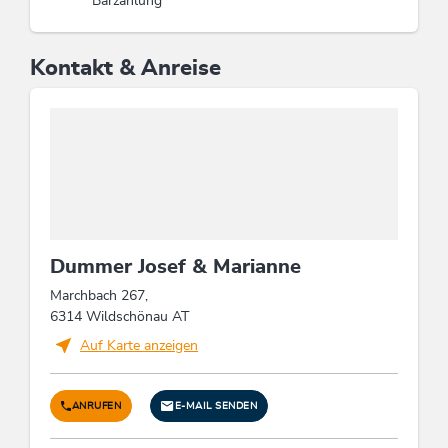
Barzahlung
Kontakt & Anreise
Dummer Josef & Marianne
Marchbach 267,
6314 Wildschönau AT
Auf Karte anzeigen
ANRUFEN
E-MAIL SENDEN