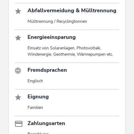
Abfallvermeidung & Mülltrennung
Mülltrennung / Recyclingtonnen
Energieeinsparung
Einsatz von Solaranlagen, Photovoltaik,
Windenergie, Geothermie, Wärmepumpen etc.
Fremdsprachen
Englisch
Eignung
Familien
Zahlungsarten