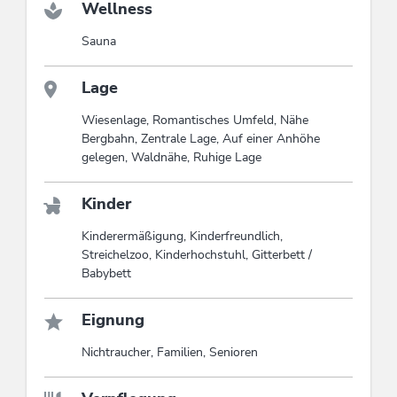
Wellness
Sauna
Lage
Wiesenlage, Romantisches Umfeld, Nähe
Bergbahn, Zentrale Lage, Auf einer Anhöhe
gelegen, Waldnähe, Ruhige Lage
Kinder
Kinderermäßigung, Kinderfreundlich,
Streichelzoo, Kinderhochstuhl, Gitterbett /
Babybett
Eignung
Nichtraucher, Familien, Senioren