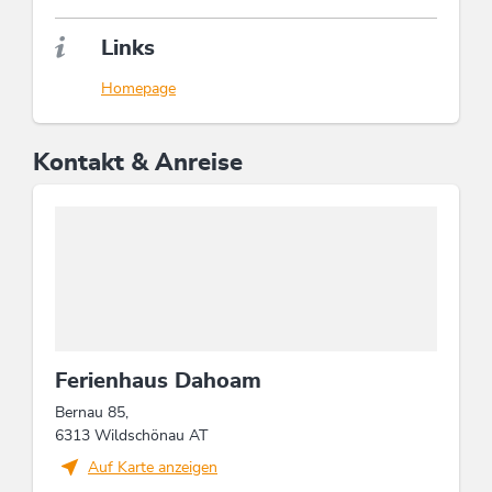
Links
Homepage
Kontakt & Anreise
Ferienhaus Dahoam
Bernau 85,
6313 Wildschönau AT
Auf Karte anzeigen