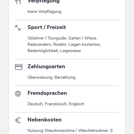
Verpflegung
keine Verpflegung
Sport / Freizeit
Skilehrer / Tourguide, Garten / Wiese,
Radwandern, Rodeln, Liegen kostenlos,
Bademöglichkeit, Liegewiese
Zahlungsarten
Überweisung, Barzahlung
Fremdsprachen
Deutsch, Französisch, Englisch
Nebenkosten
Nutzung Waschmaschine / Wäschetrockner: 0