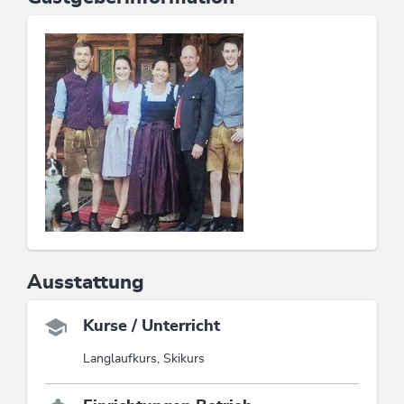
Ausstattung
Kurse / Unterricht
Langlaufkurs, Skikurs