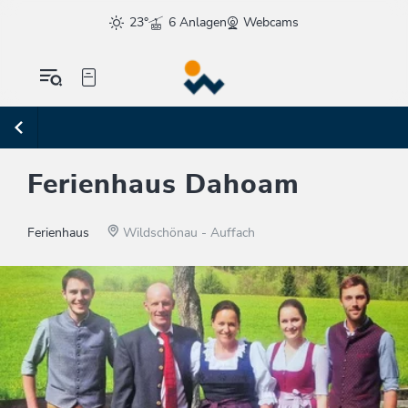
23°
6 Anlagen
Webcams
Ferienhaus Dahoam
Ferienhaus
Wildschönau - Auffach