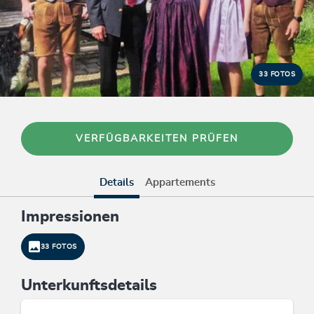
33 FOTOS
VERFÜGBARKEITEN PRÜFEN
Details
Appartements
Impressionen
33 FOTOS
Unterkunftsdetails