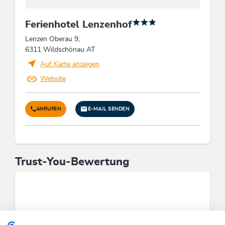
Ferienhotel Lenzenhof
Lenzen Oberau 9,
6311 Wildschönau AT
Auf Karte anzeigen
Website
ANRUFEN
E-MAIL SENDEN
Trust-You-Bewertung