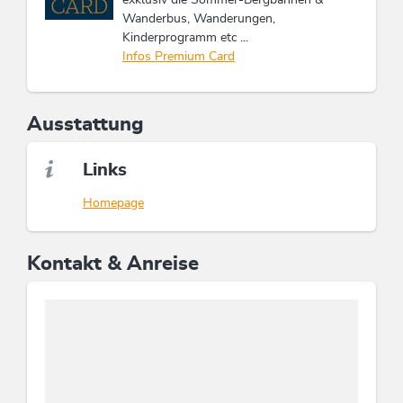
Wanderbus, Wanderungen,
Kinderprogramm etc ...
Infos Premium Card
Ausstattung
Links
Homepage
Kontakt & Anreise