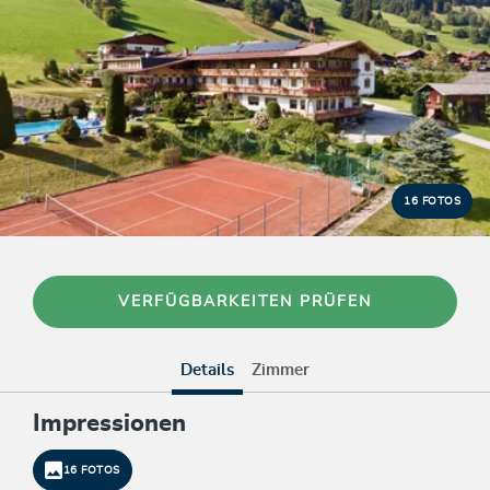
16 FOTOS
VERFÜGBARKEITEN PRÜFEN
Details
Zimmer
Impressionen
16 FOTOS