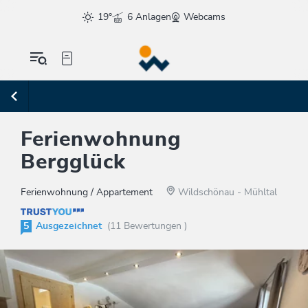
19°
6 Anlagen
Webcams
Ferienwohnung
Bergglück
Ferienwohnung / Appartement
Wildschönau - Mühltal
5
Ausgezeichnet
(11 Bewertungen )