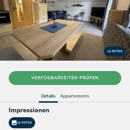
14 FOTOS
VERFÜGBARKEITEN PRÜFEN
Details
Appartements
Impressionen
14 FOTOS