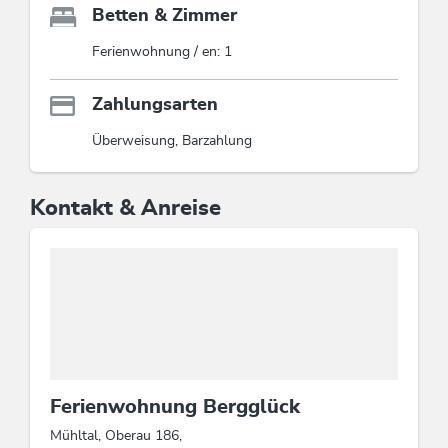
Betten & Zimmer
Ferienwohnung / en: 1
Zahlungsarten
Überweisung, Barzahlung
Kontakt & Anreise
Ferienwohnung Bergglück
Mühltal, Oberau 186,