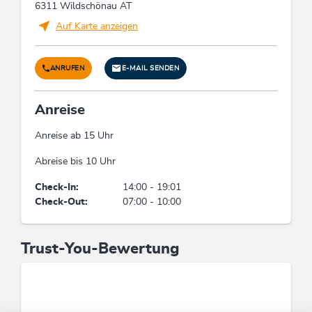
6311 Wildschönau AT
Auf Karte anzeigen
ANRUFEN
E-MAIL SENDEN
Anreise
Anreise ab 15 Uhr
Abreise bis 10 Uhr
Check-In:
14:00 - 19:01
Check-Out:
07:00 - 10:00
Trust-You-Bewertung