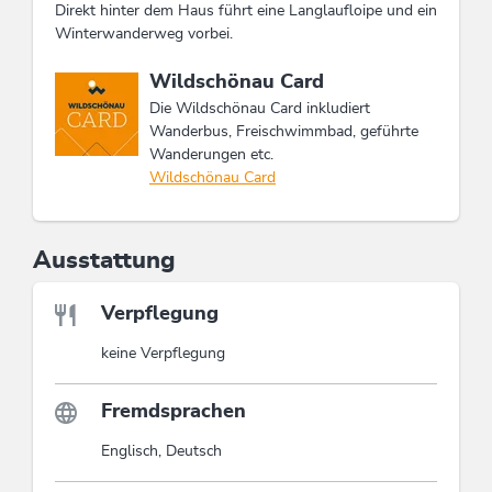
Direkt hinter dem Haus führt eine Langlaufloipe und ein
Winterwanderweg vorbei.
Diese Unterkunft ist Mitglied von
Wildschönau Card
Die Wildschönau Card inkludiert
Wanderbus, Freischwimmbad, geführte
Wanderungen etc.
Wildschönau Card
Ausstattung
Verpflegung
keine Verpflegung
Fremdsprachen
Englisch, Deutsch