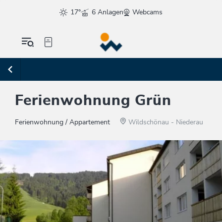
17°
6 Anlagen
Webcams
Ferienwohnung Grün
Ferienwohnung / Appartement
Wildschönau - Niederau