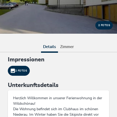
2 FOTOS
Details
Zimmer
Impressionen
2 FOTOS
Unterkunftsdetails
Herzlich Willkommen in unserer Ferienwohnung in der
Wildschönau!
Die Wohnung befindet sich im Clubhaus im schönen
Niederau. Im Winter haben Sie die Skipiste direkt vor