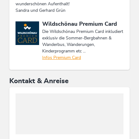
wunderschönen Aufenthalt!
Sandra und Gerhard Grün
Diese Unterkunft ist Mitglied von
Wildschönau Premium Card
Die Wildschönau Premium Card inkludiert
exklusiv die Sommer-Bergbahnen &
Wanderbus, Wanderungen,
Kinderprogramm etc ...
Infos Premium Card
Kontakt & Anreise