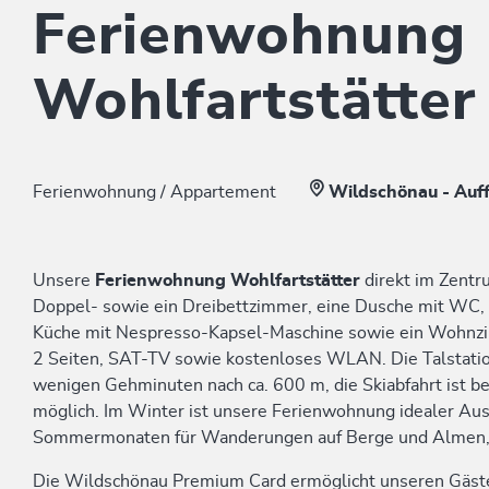
Ferienwohnung
Wohlfartstätter
Ferienwohnung / Appartement
Wildschönau - Auf
Unsere
Ferienwohnung Wohlfartstätter
direkt im Zentr
Doppel- sowie ein Dreibettzimmer, eine Dusche mit WC, 
Küche mit Nespresso-Kapsel-Maschine sowie ein Wohnzim
2 Seiten, SAT-TV sowie kostenloses WLAN. Die Talstatio
wenigen Gehminuten nach ca. 600 m, die Skiabfahrt ist be
möglich. Im Winter ist unsere Ferienwohnung idealer Au
Sommermonaten für Wanderungen auf Berge und Almen, 
Die Wildschönau Premium Card ermöglicht unseren Gäst