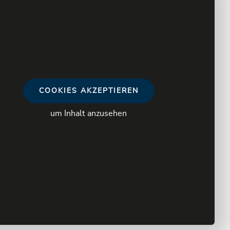
COOKIES AKZEPTIEREN
um Inhalt anzusehen