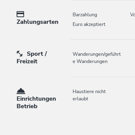
Barzahlung
Vo
Zahlungsarten
Euro akzeptiert
Sport /
Wanderungen/geführt
Freizeit
e Wanderungen
Haustiere nicht
Einrichtungen
erlaubt
Betrieb