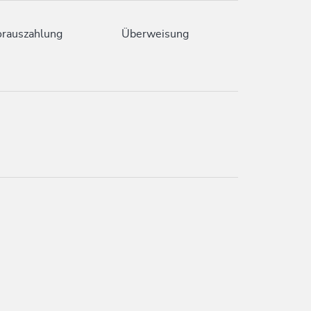
rauszahlung
Überweisung