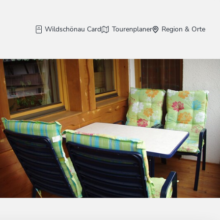
Wildschönau Card
Tourenplaner
Region & Orte