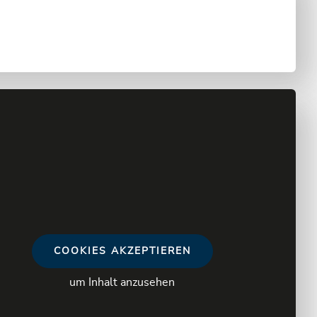
COOKIES AKZEPTIEREN
um Inhalt anzusehen