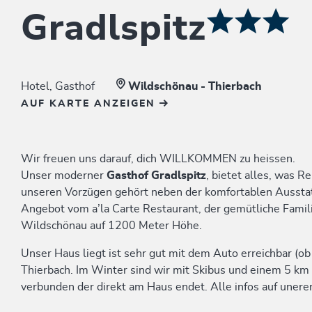
Gradlspitz
Hotel, Gasthof
Wildschönau - Thierbach
AUF KARTE ANZEIGEN
Wir freuen uns darauf, dich WILLKOMMEN zu heissen.
Unser moderner
Gasthof Gradlspitz
, bietet alles, was R
unseren Vorzügen gehört neben der komfortablen Ausst
Angebot vom a’la Carte Restaurant, der gemütliche Famil
Wildschönau auf 1200 Meter Höhe.
Unser Haus liegt ist sehr gut mit dem Auto erreichbar (
Thierbach. Im Winter sind wir mit Skibus und einem 5 km
verbunden der direkt am Haus endet. Alle infos auf unere