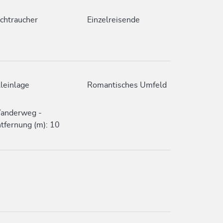
chtraucher
Einzelreisende
leinlage
Romantisches Umfeld
anderweg -
tfernung (m): 10