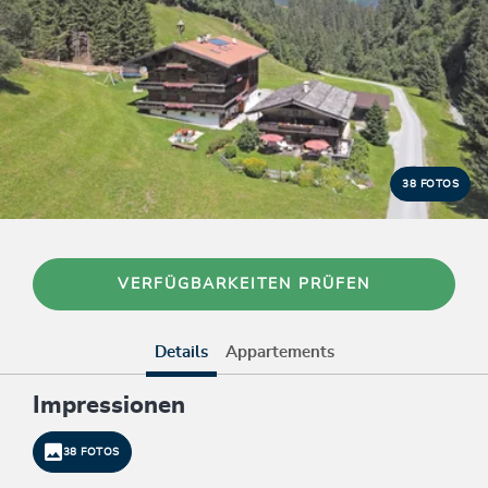
38 FOTOS
VERFÜGBARKEITEN PRÜFEN
Details
Appartements
Impressionen
38 FOTOS