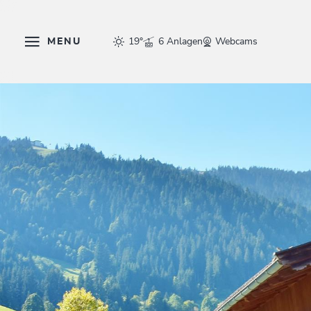
MENU
19°
6 Anlagen
Webcams