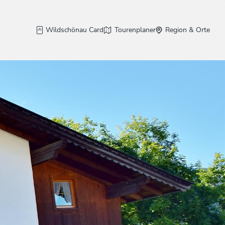
Wildschönau Card
Tourenplaner
Region & Orte