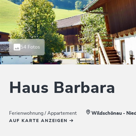
54 Fotos
Haus Barbara
Ferienwohnung / Appartement
Wildschönau - Nie
AUF KARTE ANZEIGEN