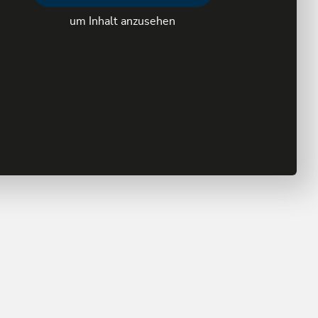
um Inhalt anzusehen