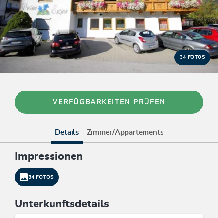
34 FOTOS
VERFÜGBARKEITEN PRÜFEN
Details
Zimmer/Appartements
Impressionen
34 FOTOS
Unterkunftsdetails