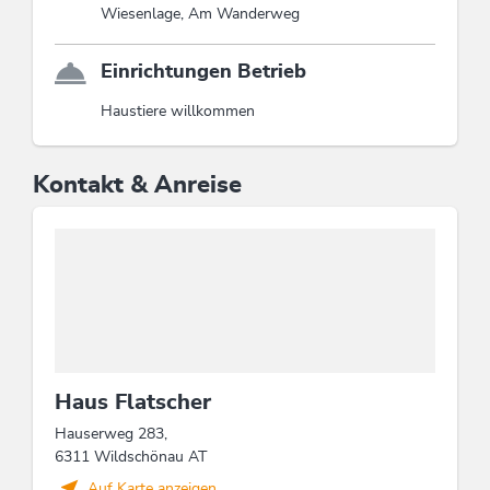
Wiesenlage, Am Wanderweg
Einrichtungen Betrieb
Haustiere willkommen
Kontakt & Anreise
Haus Flatscher
Hauserweg 283,
6311 Wildschönau AT
Auf Karte anzeigen