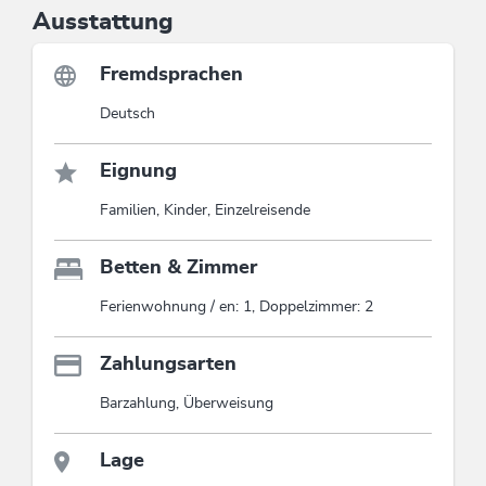
Ausstattung
Fremdsprachen
Deutsch
Eignung
Familien, Kinder, Einzelreisende
Betten & Zimmer
Ferienwohnung / en: 1, Doppelzimmer: 2
Zahlungsarten
Barzahlung, Überweisung
Lage