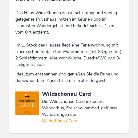
Das Haus Winkelboden ist ein sehr ruhig und sonnig
gelegenes Privathaus, mitten im Grünen und im
schönsten Wandergebiet und befindet sich ca. 1 km
vom Ort entfernt.
Im 1. Stock des Hauses liegt eine Ferienwohnung mit
einem schön möblierten Wohnzimmer (mit Sitzgarnitur),
2 Schlafzimmern, eine Wohnküche, Dusche/WC und 3-
seitiger Balkon.
Ideal zum entspannen und genießen Sie die Ruhe und
die wunderbare Aussicht in die Tiroler Bergwelt.
Diese Unterkunft ist Mitglied von
Wildschönau Card
Die Wildschönau Card inkludiert
Wanderbus, Freischwimmbad, geführte
Wanderungen etc.
Wildschönau Card