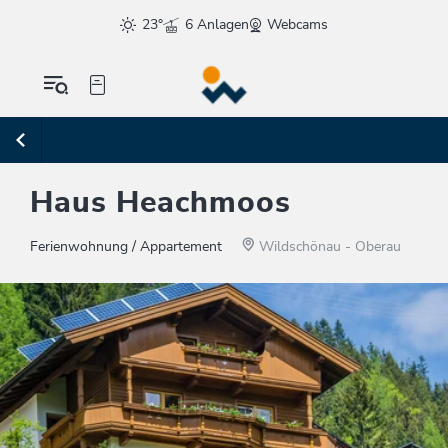
23°
6 Anlagen
Webcams
Haus Heachmoos
Ferienwohnung / Appartement
Wildschönau - Oberau