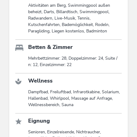
Aktivitäten am Berg, Swimmingpool außen
beheizt, Darts, Billardtisch, Swimmingpool,
Radwandern, Live-Musik, Tennis,
Kutschenfahrten, Bademöglichkeit, Rodeln,
Paragliding, Liegen kostenlos, Badminton
Betten & Zimmer
Mehrbettzimmer: 28, Doppelzimmer: 24, Suite /
n: 12, Einzelzimmer: 22
Wellness
Dampfbad, Freiluftbad, Infrarotkabine, Solarium,
Hallenbad, Whirlpool, Massage auf Anfrage,
Wellnessbereich, Sauna
Eignung
Senioren, Einzelreisende, Nichtraucher,