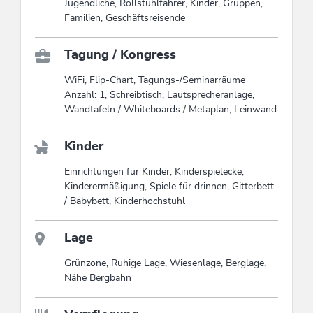
Jugendliche, Rollstuhlfahrer, Kinder, Gruppen,
Familien, Geschäftsreisende
Tagung / Kongress
WiFi, Flip-Chart, Tagungs-/Seminarräume
Anzahl: 1, Schreibtisch, Lautsprecheranlage,
Wandtafeln / Whiteboards / Metaplan, Leinwand
Kinder
Einrichtungen für Kinder, Kinderspielecke,
Kinderermäßigung, Spiele für drinnen, Gitterbett
/ Babybett, Kinderhochstuhl
Lage
Grünzone, Ruhige Lage, Wiesenlage, Berglage,
Nähe Bergbahn