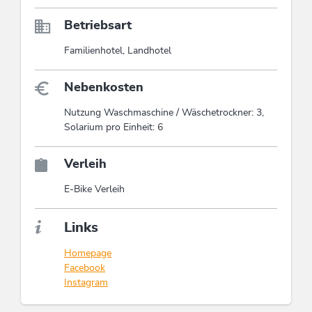
Betriebsart
Familienhotel, Landhotel
Nebenkosten
Nutzung Waschmaschine / Wäschetrockner: 3,
Solarium pro Einheit: 6
Verleih
E-Bike Verleih
Links
Homepage
Facebook
Instagram