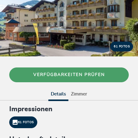
61 FOTOS
VERFÜGBARKEITEN PRÜFEN
Details
Zimmer
Impressionen
61 FOTOS