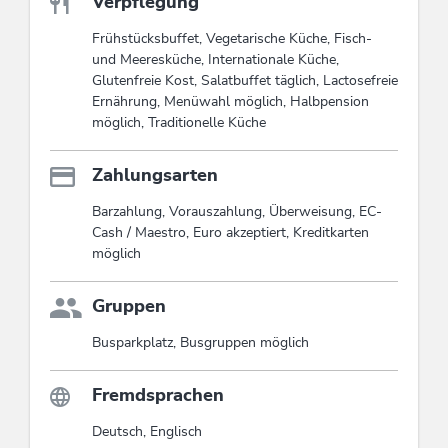
Verpflegung
Frühstücksbuffet, Vegetarische Küche, Fisch-
und Meeresküche, Internationale Küche,
Glutenfreie Kost, Salatbuffet täglich, Lactosefreie
Ernährung, Menüwahl möglich, Halbpension
möglich, Traditionelle Küche
Zahlungsarten
Barzahlung, Vorauszahlung, Überweisung, EC-
Cash / Maestro, Euro akzeptiert, Kreditkarten
möglich
Gruppen
Busparkplatz, Busgruppen möglich
Fremdsprachen
Deutsch, Englisch