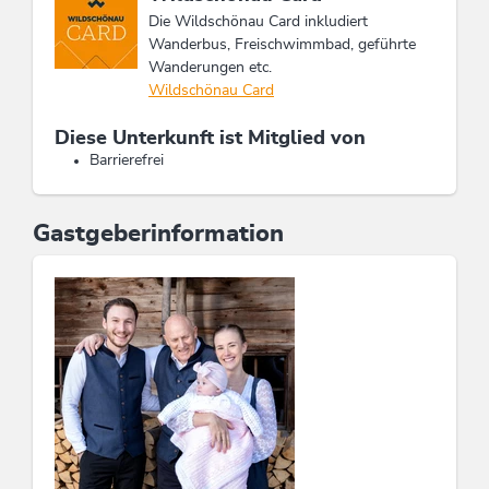
Die Wildschönau Card inkludiert
Wanderbus, Freischwimmbad, geführte
Wanderungen etc.
Wildschönau Card
Diese Unterkunft ist Mitglied von
Barrierefrei
Gastgeberinformation