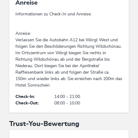
Anreise
Informationen zu Check-In und Anreise:
Anreise:
Verlassen Sie die Autobahn A12 bei Wörgl West und
folgen Sie den Beschilderungen Richtung Wildschönau.
Im Ortszentrum von Wörgl biegen Sie rechts in
Richtung Wildschönau ab und der Bergstraße bis
Niederau. Dort biegen Sie bei der Apotheke/
Raiffeisenbank links ab und folgen der Straße ca.
150m und wieder links ab. Sie erreichen nach 200m das
Hotel Sonnschein.
Check-In:
14:00 - 21:00
Check-Out:
08:00 - 10:00
Trust-You-Bewertung