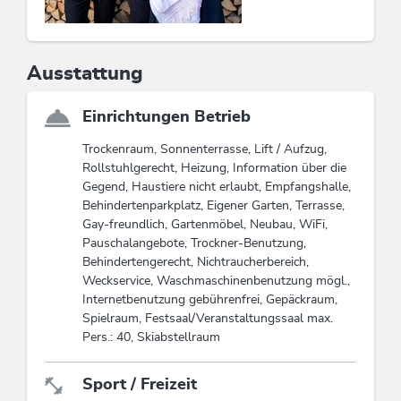
Ausstattung
Einrichtungen Betrieb
Trockenraum, Sonnenterrasse, Lift / Aufzug,
Rollstuhlgerecht, Heizung, Information über die
Gegend, Haustiere nicht erlaubt, Empfangshalle,
Behindertenparkplatz, Eigener Garten, Terrasse,
Gay-freundlich, Gartenmöbel, Neubau, WiFi,
Pauschalangebote, Trockner-Benutzung,
Behindertengerecht, Nichtraucherbereich,
Weckservice, Waschmaschinenbenutzung mögl.,
Internetbenutzung gebührenfrei, Gepäckraum,
Spielraum, Festsaal/Veranstaltungssaal max.
Pers.: 40, Skiabstellraum
Sport / Freizeit