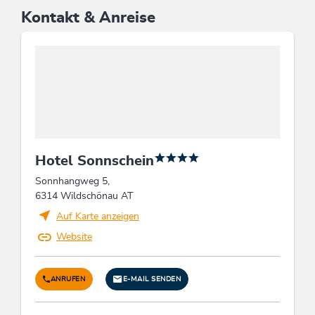
Kontakt & Anreise
Hotel Sonnschein
Sonnhangweg 5,
6314 Wildschönau AT
Auf Karte anzeigen
Website
ANRUFEN
E-MAIL SENDEN