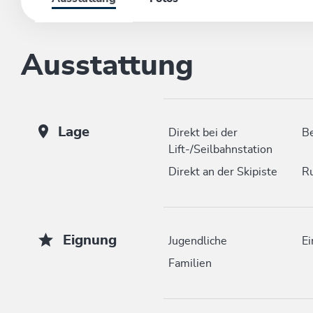
Ausstattung
Lage
Direkt bei der
B
Lift-/Seilbahnstation
Direkt an der Skipiste
Ru
Eignung
Jugendliche
Ei
Familien