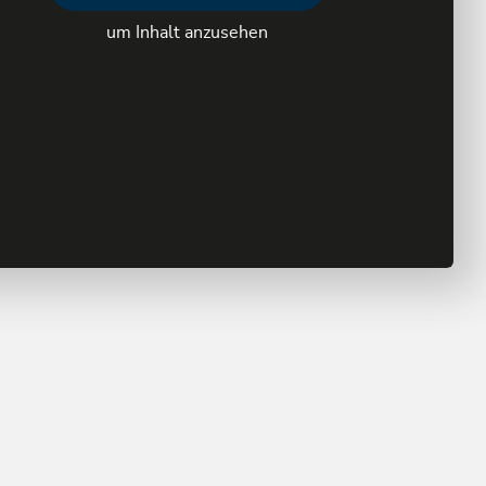
um Inhalt anzusehen