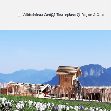
Wildschönau Card
Tourenplaner
Region & Orte