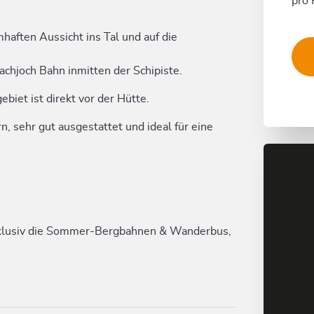
pro 
aften Aussicht ins Tal und auf die
achjoch Bahn inmitten der Schipiste.
iet ist direkt vor der Hütte.
n, sehr gut ausgestattet und ideal für eine
xklusiv die Sommer-Bergbahnen & Wanderbus,