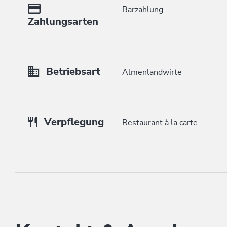
Barzahlung
Zahlungsarten
Betriebsart
Almenlandwirte
Verpflegung
Restaurant à la carte