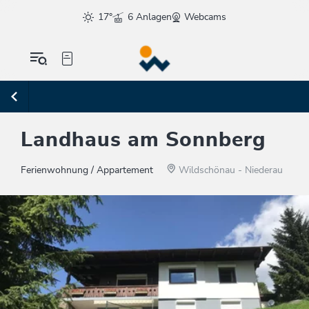
17°
6 Anlagen
Webcams
Landhaus am Sonnberg
Ferienwohnung / Appartement
Wildschönau - Niederau