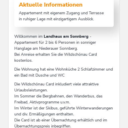
Aktuelle Informationen
Appartement mit eigenem Zugang und Terrasse
in ruhiger Lage mit einzigartigem Ausblick.
Willkommen im
Landhaus am Sonnberg
-
Appartement für 2 bis 6 Personen in sonniger
Hanglage am Niederauer Sonnberg.
Bei Anreise erhalten Sie die Wildschönau Card
kostenlos.
Die Wohnung hat eine Wohnküche 2 Schlafzimmer und
ein Bad mit Dusche und WC
Die Wildschönau Card inkludiert viele attraktive
Urlaubsleistungen.
Im Sommer die Bergbahnen, den Wanderbus, das
Freibad, Aktivprogramme u.v.m.
Im Winter ist der Skibus, geführte Winterwanderungen
und div. Ermäßigungen enthalten.
Die Card ist ab einer Übernachtung erhältlich und im
Übernachtungspreis inbegriffen.