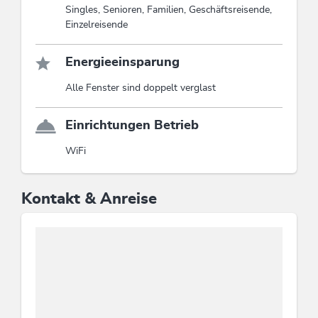
Singles, Senioren, Familien, Geschäftsreisende,
Einzelreisende
Energieeinsparung
Alle Fenster sind doppelt verglast
Einrichtungen Betrieb
WiFi
Kontakt & Anreise