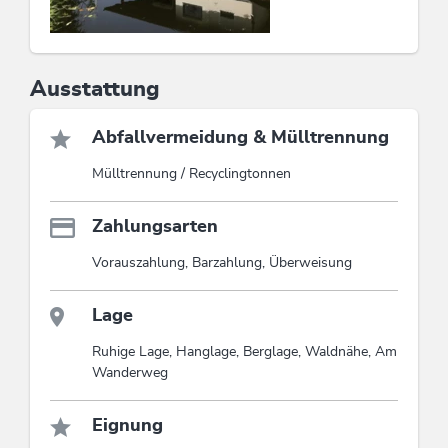
Ausstattung
Abfallvermeidung & Mülltrennung
Mülltrennung / Recyclingtonnen
Zahlungsarten
Vorauszahlung, Barzahlung, Überweisung
Lage
Ruhige Lage, Hanglage, Berglage, Waldnähe, Am
Wanderweg
Eignung