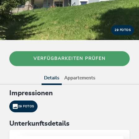
29 FOTOS
VERFÜGBARKEITEN PRÜFEN
Details
Appartements
Impressionen
29 FOTOS
Unterkunftsdetails