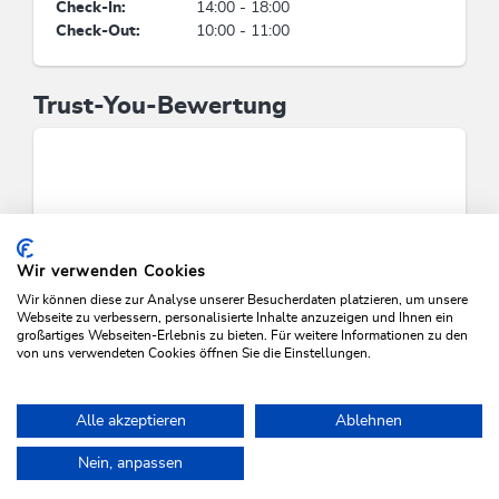
Check-In:
14:00 - 18:00
Check-Out:
10:00 - 11:00
Trust-You-Bewertung
Wir verwenden Cookies
Wir können diese zur Analyse unserer Besucherdaten platzieren, um unsere
Webseite zu verbessern, personalisierte Inhalte anzuzeigen und Ihnen ein
großartiges Webseiten-Erlebnis zu bieten. Für weitere Informationen zu den
von uns verwendeten Cookies öffnen Sie die Einstellungen.
VERFÜGBARKEITEN PRÜFEN
Alle akzeptieren
Ablehnen
Nein, anpassen