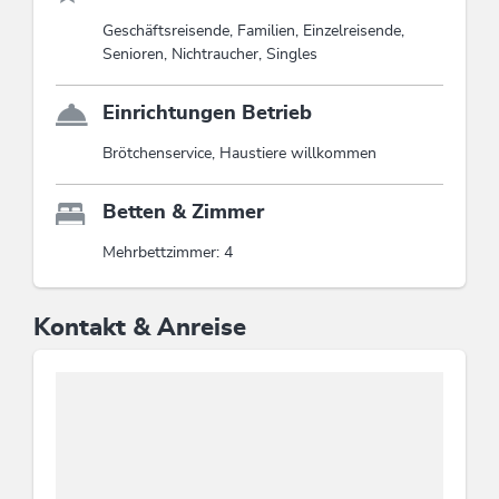
Geschäftsreisende, Familien, Einzelreisende,
Senioren, Nichtraucher, Singles
Einrichtungen Betrieb
Brötchenservice, Haustiere willkommen
Betten & Zimmer
Mehrbettzimmer: 4
Kontakt & Anreise