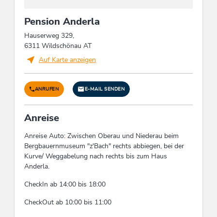
Pension Anderla
Hauserweg 329,
6311 Wildschönau AT
Auf Karte anzeigen
ANRUFEN
E-MAIL SENDEN
Anreise
Anreise Auto: Zwischen Oberau und Niederau beim
Bergbauernmuseum "z'Bach" rechts abbiegen, bei der
Kurve/ Weggabelung nach rechts bis zum Haus
Anderla.
CheckIn ab 14:00 bis 18:00
CheckOut ab 10:00 bis 11:00