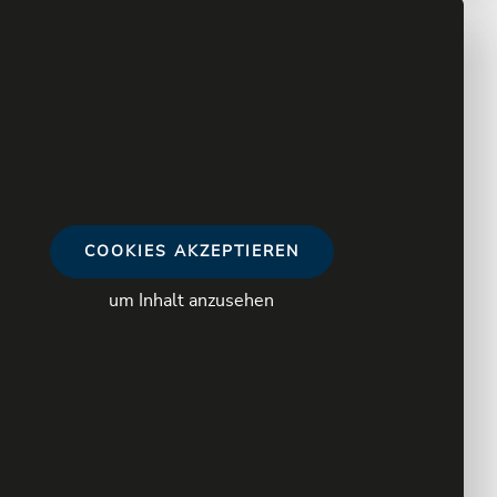
COOKIES AKZEPTIEREN
um Inhalt anzusehen