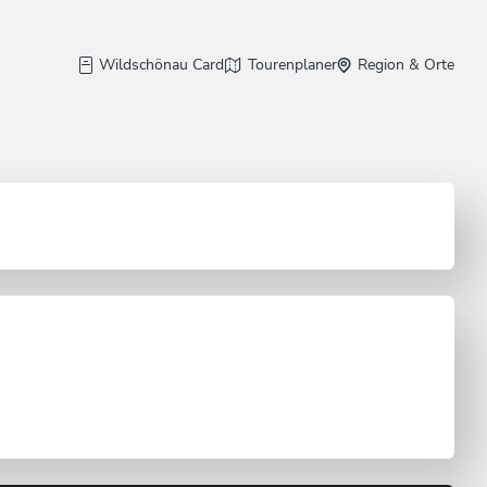
Wildschönau Card
Tourenplaner
Region & Orte