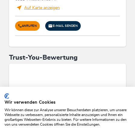
Auf Karte anzeigen
ANRUFEN
E-MAIL SENDEN
Trust-You-Bewertung
Wir verwenden Cookies
Wir können diese zur Analyse unserer Besucherdaten platzieren, um unsere
Webseite zu verbessern, personalisierte Inhalte anzuzeigen und Ihnen ein
großartiges Webseiten-Erlebnis zu bieten. Für weitere Informationen zu den
von uns verwendeten Cookies öffnen Sie die Einstellungen.
VERFÜGBARKEITEN PRÜFEN