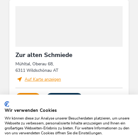
Zur alten Schmiede
Mühltal, Oberau 68,
6311 Wildschönau AT
Auf Karte anzeigen
ANRUFEN
E-MAIL SENDEN
Wir verwenden Cookies
Wir können diese zur Analyse unserer Besucherdaten platzieren, um unsere
Webseite zu verbessern, personalisierte Inhalte anzuzeigen und Ihnen ein
großartiges Webseiten-Erlebnis zu bieten. Für weitere Informationen zu den
von uns verwendeten Cookies öffnen Sie die Einstellungen.