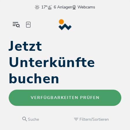
17°
6 Anlagen
Webcams
Jetzt
Unterkünfte
buchen
VERFÜGBARKEITEN PRÜFEN
Suche
Filtern/Sortieren