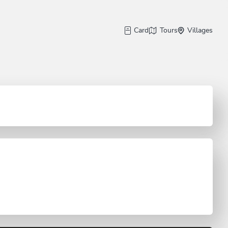
Card
Tours
Villages