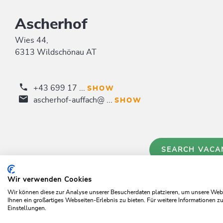
Ascherhof
Wies 44,
6313 Wildschönau AT
+43 699 17 ...
SHOW
ascherhof-auffach@ ...
SHOW
SEARCH VACA
Wir verwenden Cookies
Wir können diese zur Analyse unserer Besucherdaten platzieren, um unsere Webse
Ihnen ein großartiges Webseiten-Erlebnis zu bieten. Für weitere Informationen 
Einstellungen.