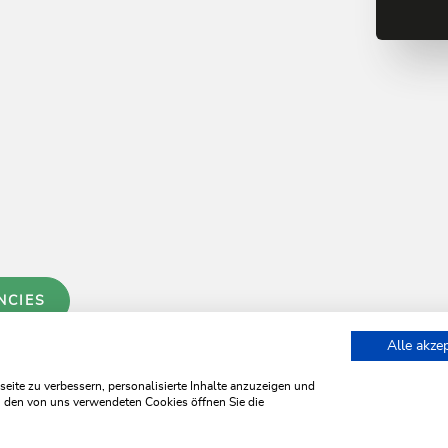
NCIES
Alle akze
ite zu verbessern, personalisierte Inhalte anzuzeigen und
zu den von uns verwendeten Cookies öffnen Sie die