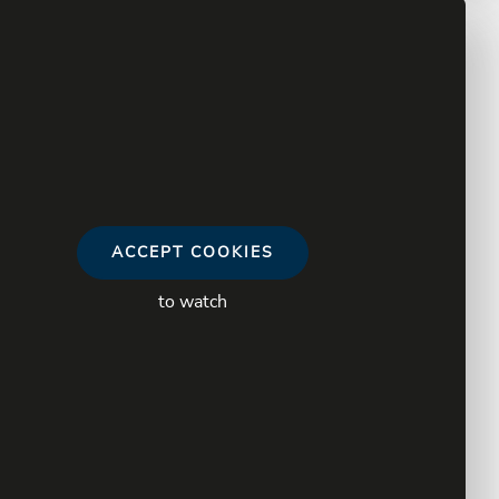
ACCEPT COOKIES
to watch