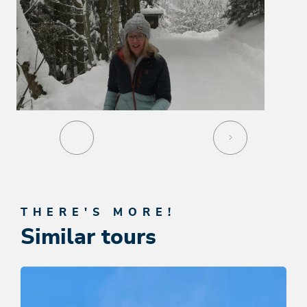
THERE'S MORE!
Similar tours