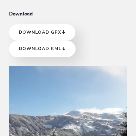
Download
DOWNLOAD GPX
DOWNLOAD KML